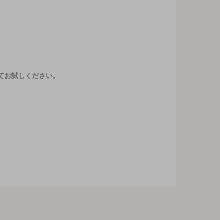
てお試しください。