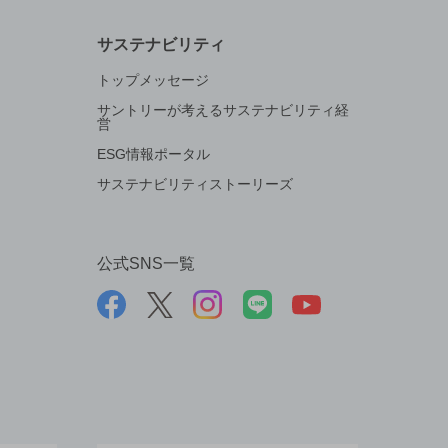
サステナビリティ
トップメッセージ
サントリーが考えるサステナビリティ経
営
ESG情報ポータル
サステナビリティストーリーズ
公式SNS一覧