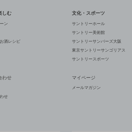
楽しむ
文化・スポーツ
ーン
サントリーホール
サントリー美術館
お酒レシピ
サントリーサンバーズ大阪
東京サントリーサンゴリアス
サントリースポーツ
合わせ
マイページ
メールマガジン
わせ