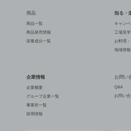
商品
知る・
商品一覧
キャンペ
商品発売情報
工場見学
栄養成分一覧
お料理・
地域情報
企業情報
お問い
Q&A
企業概要
お問い合
グループ企業一覧
事業所一覧
採用情報