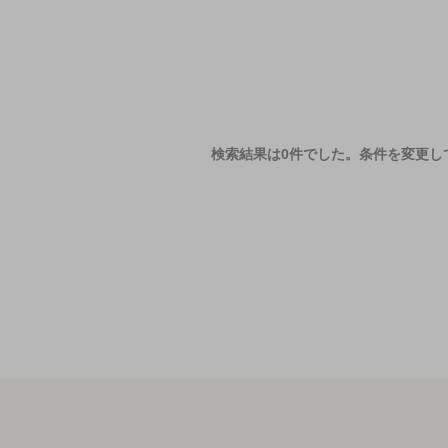
検索結果は0件でした。
条件を変更し