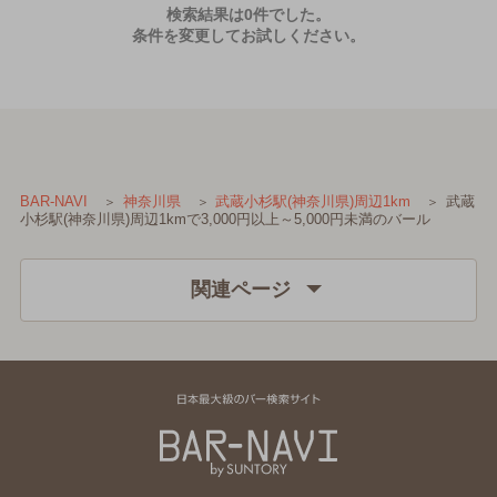
検索結果は0件でした。
条件を変更してお試しください。
武蔵
BAR-NAVI
神奈川県
武蔵小杉駅(神奈川県)周辺1km
小杉駅(神奈川県)周辺1kmで3,000円以上～5,000円未満のバール
関連ページ