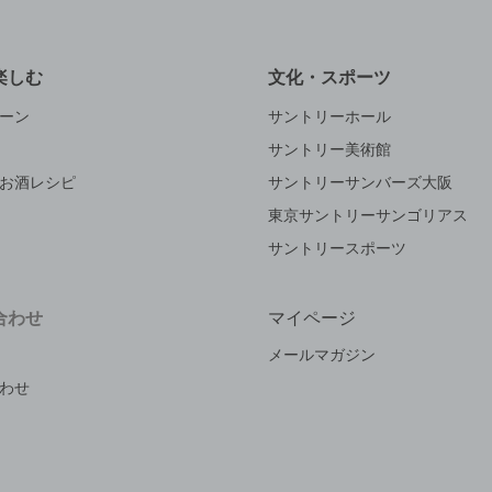
楽しむ
文化・スポーツ
ーン
サントリーホール
サントリー美術館
お酒レシピ
サントリーサンバーズ大阪
東京サントリーサンゴリアス
サントリースポーツ
合わせ
マイページ
メールマガジン
わせ