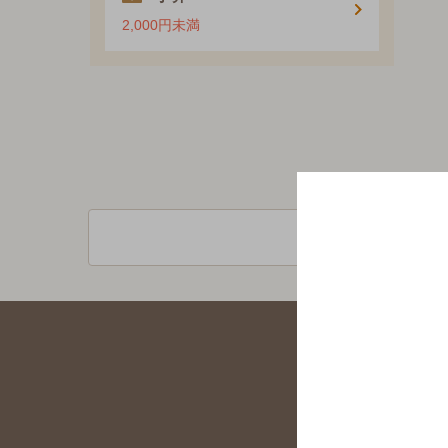
2,000円未満