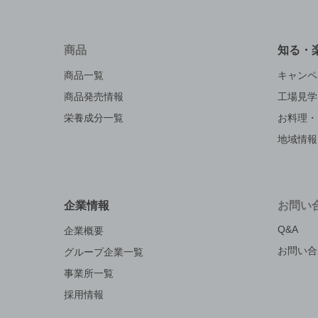
商品
知る・
商品一覧
キャンペ
商品発売情報
工場見学
栄養成分一覧
お料理・
地域情報
企業情報
お問い
Q&A
企業概要
お問い合
グループ企業一覧
事業所一覧
採用情報