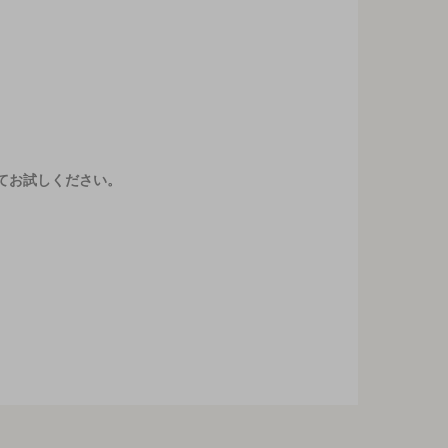
てお試しください。