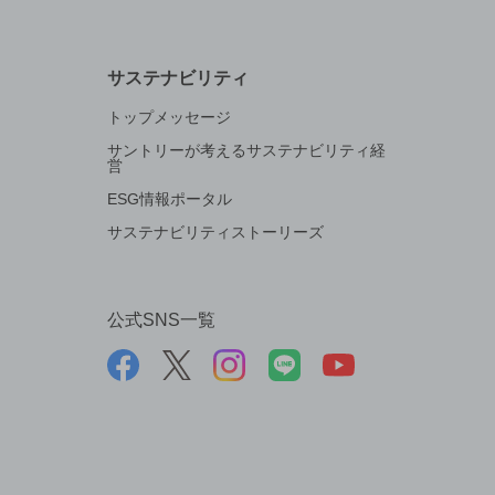
サステナビリティ
トップメッセージ
サントリーが考えるサステナビリティ経
営
ESG情報ポータル
サステナビリティストーリーズ
公式SNS一覧