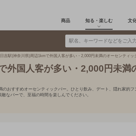
商品
知る・楽しむ
文
日吉駅(神奈川県)周辺1kmで外国人客が多い・2,000円未満のオーセンティッ
mで外国人客が多い・2,000円未満
0円未満のおすすめオーセンティックバー。ひとり飲み、デート、隠れ家
素敵なバーで、至福の時間を楽しんでください。