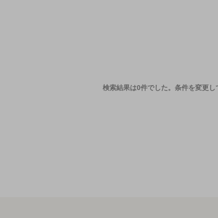
検索結果は0件でした。
条件を変更し