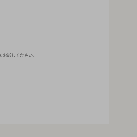
てお試しください。