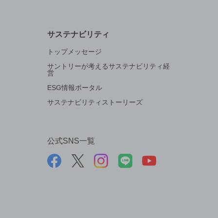
サステナビリティ
トップメッセージ
サントリーが考えるサステナビリティ経
営
ESG情報ポータル
サステナビリティストーリーズ
公式SNS一覧