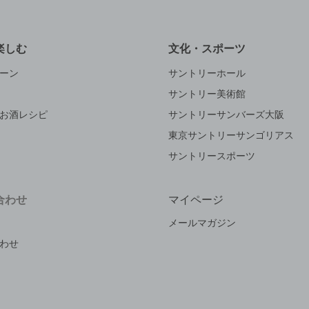
楽しむ
文化・スポーツ
ーン
サントリーホール
サントリー美術館
お酒レシピ
サントリーサンバーズ大阪
東京サントリーサンゴリアス
サントリースポーツ
合わせ
マイページ
メールマガジン
わせ