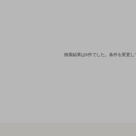
検索結果は0件でした。
条件を変更し