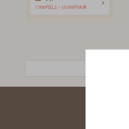
7,000円以上～10,000円未満