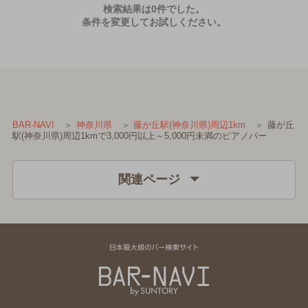
検索結果は0件でした。
条件を変更してお試しください。
藤が丘
BAR-NAVI
神奈川県
藤が丘駅(神奈川県)周辺1km
駅(神奈川県)周辺1kmで3,000円以上～5,000円未満のピアノバー
関連ページ