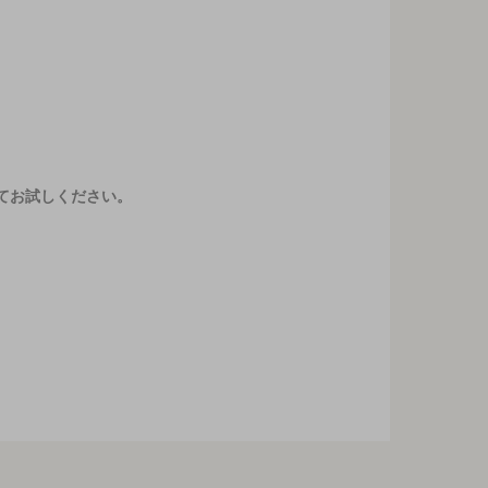
てお試しください。