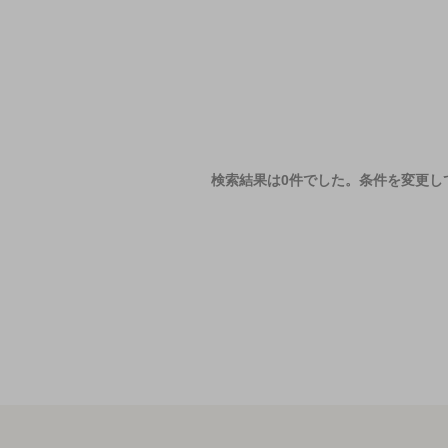
検索結果は0件でした。
条件を変更し