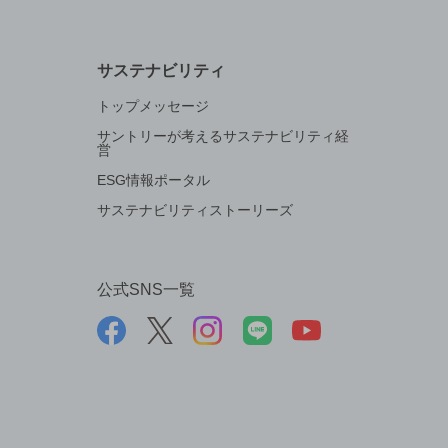
サステナビリティ
トップメッセージ
サントリーが考えるサステナビリティ経
営
ESG情報ポータル
サステナビリティストーリーズ
公式SNS一覧