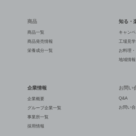
商品
知る・
商品一覧
キャンペ
商品発売情報
工場見学
栄養成分一覧
お料理・
地域情報
企業情報
お問い
Q&A
企業概要
お問い合
グループ企業一覧
事業所一覧
採用情報