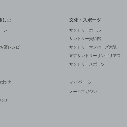
楽しむ
文化・スポーツ
ーン
サントリーホール
サントリー美術館
お酒レシピ
サントリーサンバーズ大阪
東京サントリーサンゴリアス
サントリースポーツ
合わせ
マイページ
メールマガジン
わせ