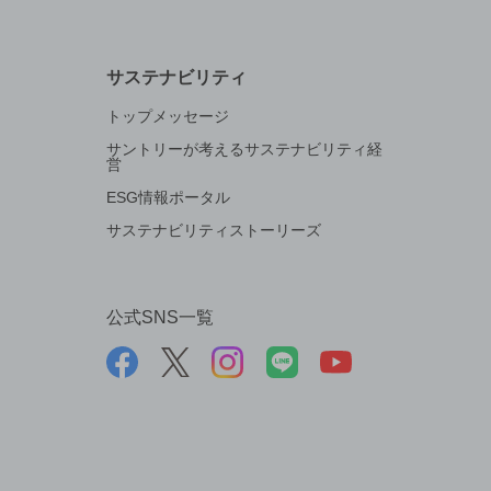
サステナビリティ
トップメッセージ
サントリーが考えるサステナビリティ経
営
ESG情報ポータル
サステナビリティストーリーズ
公式SNS一覧