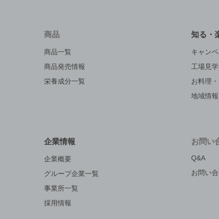
商品
知る・
商品一覧
キャンペ
商品発売情報
工場見学
栄養成分一覧
お料理・
地域情報
企業情報
お問い
Q&A
企業概要
お問い合
グループ企業一覧
事業所一覧
採用情報