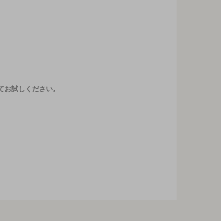
てお試しください。