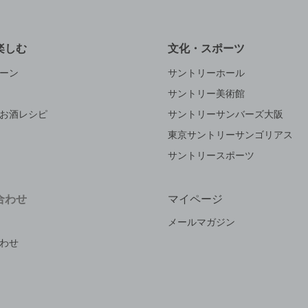
楽しむ
文化・スポーツ
ーン
サントリーホール
サントリー美術館
お酒レシピ
サントリーサンバーズ大阪
東京サントリーサンゴリアス
サントリースポーツ
合わせ
マイページ
メールマガジン
わせ