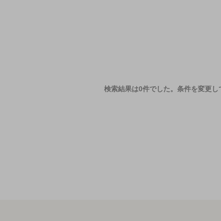
検索結果は0件でした。
条件を変更し