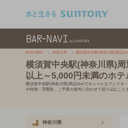
このページの本文へ移動
BAR-NAVI
神奈川県
横須賀中央駅(神奈川県)周辺1
横須賀中央駅(神奈川県)周
以上～5,000円未満のホ
横須賀中央駅(神奈川県)周辺1kmでオシャレなフンイキ
や特徴・雰囲気、ご予算の条件に合わせて絞り込むこと
神奈川県