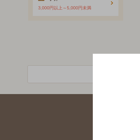
3,000円以上～5,000円未満