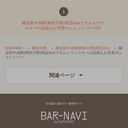
1
横須賀中央駅(神奈川県)周辺1kmでモルトウイ
スキーの品揃えが充実のショットバーTOP
横
BAR-NAVI
神奈川県
横須賀中央駅(神奈川県)周辺1km
須賀中央駅(神奈川県)周辺1kmでモルトウイスキーの品揃えが充実のシ
ョットバー
関連ページ