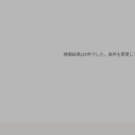
検索結果は0件でした。
条件を変更し