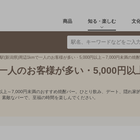
商品
知る・楽しむ
文
駅(新潟県)周辺1kmで一人のお客様が多い・5,000円以上～7,000円未満の焼
で一人のお客様が多い・5,000円以
00円以上～7,000円未満のおすすめ焼酎バー。ひとり飲み、デート、隠
。素敵なバーで、至福の時間を楽しんでください。