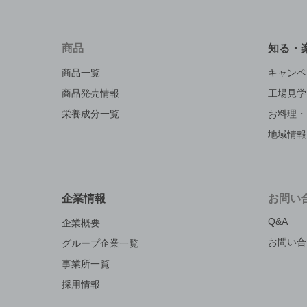
商品
知る・
商品一覧
キャンペ
商品発売情報
工場見学
栄養成分一覧
お料理・
地域情報
企業情報
お問い
Q&A
企業概要
お問い合
グループ企業一覧
事業所一覧
採用情報