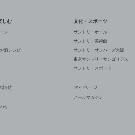
楽しむ
文化・スポーツ
ーン
サントリーホール
サントリー美術館
お酒レシピ
サントリーサンバーズ大阪
東京サントリーサンゴリアス
サントリースポーツ
合わせ
マイページ
メールマガジン
わせ