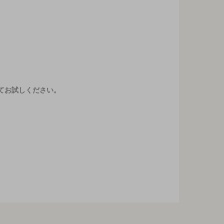
てお試しください。