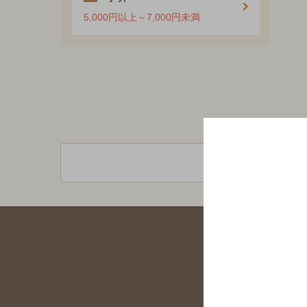
5,000円以上～7,000円未満