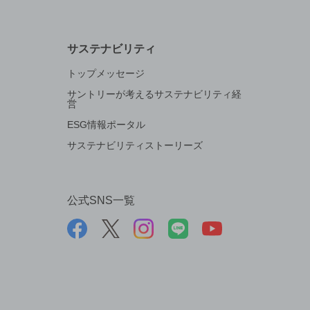
サステナビリティ
トップメッセージ
サントリーが考えるサステナビリティ経
営
ESG情報ポータル
サステナビリティストーリーズ
公式SNS一覧