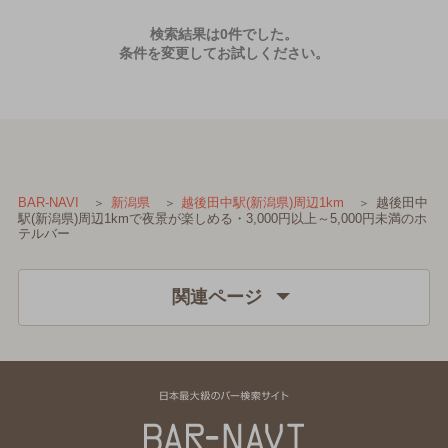
検索結果は0件でした。
条件を変更してお試しください。
越後田中
BAR-NAVI
新潟県
越後田中駅(新潟県)周辺1km
駅(新潟県)周辺1kmで夜景が楽しめる・3,000円以上～5,000円未満のホ
テルバー
関連ページ