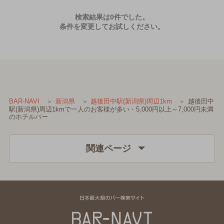
検索結果は0件でした。
条件を変更してお試しください。
越後田中
BAR-NAVI
新潟県
越後田中駅(新潟県)周辺1km
駅(新潟県)周辺1kmで一人のお客様が多い・5,000円以上～7,000円未満
のホテルバー
関連ページ