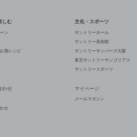
楽しむ
文化・スポーツ
ーン
サントリーホール
サントリー美術館
お酒レシピ
サントリーサンバーズ大阪
東京サントリーサンゴリアス
サントリースポーツ
合わせ
マイページ
メールマガジン
わせ