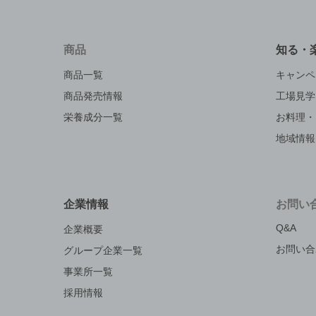
商品
知る・
商品一覧
キャンペ
商品発売情報
工場見学
栄養成分一覧
お料理・
地域情報
企業情報
お問い
Q&A
企業概要
お問い合
グループ企業一覧
事業所一覧
採用情報