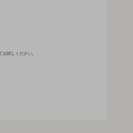
てお試しください。