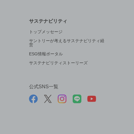
サステナビリティ
トップメッセージ
サントリーが考えるサステナビリティ経
営
ESG情報ポータル
サステナビリティストーリーズ
公式SNS一覧