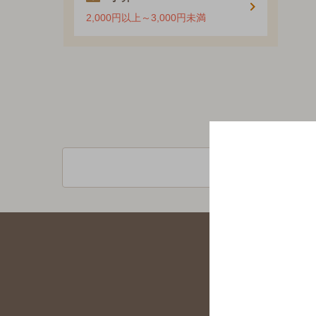
2,000円以上～3,000円未満