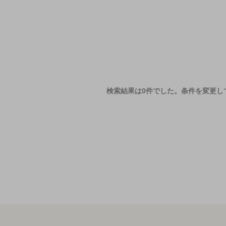
検索結果は0件でした。
条件を変更し