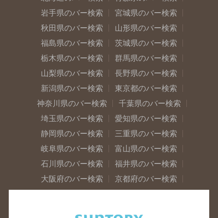
岩手県のバー検索
宮城県のバー検索
秋田県のバー検索
山形県のバー検索
福島県のバー検索
茨城県のバー検索
栃木県のバー検索
群馬県のバー検索
山梨県のバー検索
長野県のバー検索
新潟県のバー検索
東京都のバー検索
神奈川県のバー検索
千葉県のバー検索
埼玉県のバー検索
愛知県のバー検索
静岡県のバー検索
三重県のバー検索
岐阜県のバー検索
富山県のバー検索
石川県のバー検索
福井県のバー検索
大阪府のバー検索
京都府のバー検索
兵庫県のバー検索
奈良県のバー検索
滋賀県のバー検索
和歌山県のバー検索