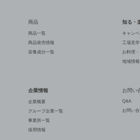
商品
知る・
商品一覧
キャンペ
商品発売情報
工場見学
栄養成分一覧
お料理・
地域情報
企業情報
お問い
Q&A
企業概要
お問い合
グループ企業一覧
事業所一覧
採用情報