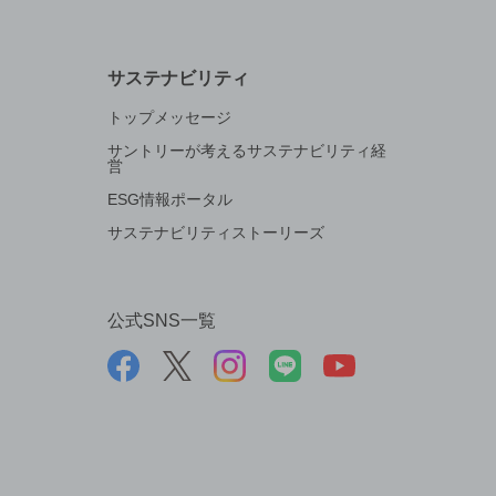
サステナビリティ
トップメッセージ
サントリーが考えるサステナビリティ経
営
ESG情報ポータル
サステナビリティストーリーズ
公式SNS一覧