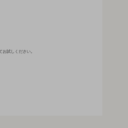
てお試しください。