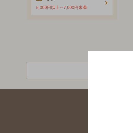
5,000円以上～7,000円未満