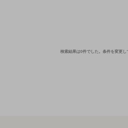
検索結果は0件でした。
条件を変更し