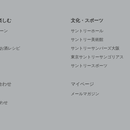
楽しむ
文化・スポーツ
ーン
サントリーホール
サントリー美術館
お酒レシピ
サントリーサンバーズ大阪
東京サントリーサンゴリアス
サントリースポーツ
合わせ
マイページ
メールマガジン
わせ