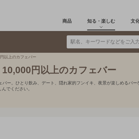
商品
知る・楽しむ
文
00円以上のカフェバー
0,000円以上のカフェバー
カフェバー。ひとり飲み、デート、隠れ家的フンイキ、夜景が楽しめるバ
しんでください。