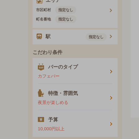
エリア
市区町村
指定なし
町名番地
指定なし
駅
指定なし
こだわり条件
バーのタイプ
カフェバー
特徴・雰囲気
夜景が楽しめる
予算
10,000円以上