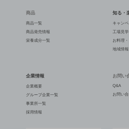
商品
知る・
商品一覧
キャンペ
商品発売情報
工場見学
栄養成分一覧
お料理・
地域情報
企業情報
お問い
Q&A
企業概要
お問い合
グループ企業一覧
事業所一覧
採用情報