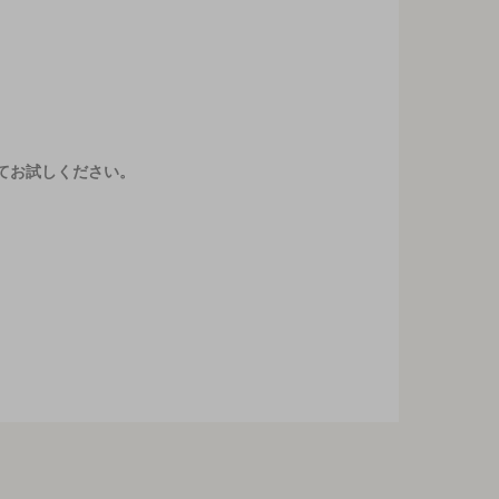
てお試しください。