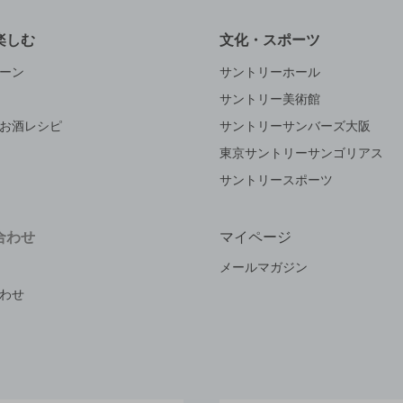
楽しむ
文化・スポーツ
ーン
サントリーホール
サントリー美術館
お酒レシピ
サントリーサンバーズ大阪
東京サントリーサンゴリアス
サントリースポーツ
合わせ
マイページ
メールマガジン
わせ