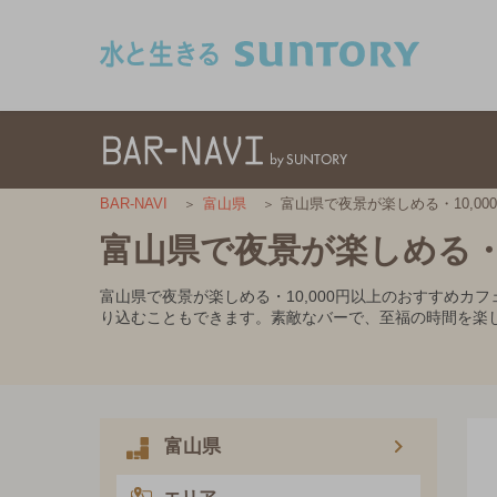
このページの本文へ移動
富山県で夜景が楽しめる・10,0
BAR-NAVI
富山県
富山県で夜景が楽しめる・1
富山県で夜景が楽しめる・10,000円以上のおすすめ
り込むこともできます。素敵なバーで、至福の時間を楽
富山県