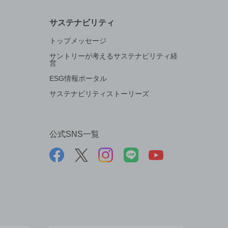
サステナビリティ
トップメッセージ
サントリーが考えるサステナビリティ経
営
ESG情報ポータル
サステナビリティストーリーズ
公式SNS一覧