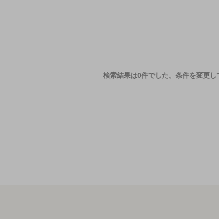
検索結果は0件でした。
条件を変更し