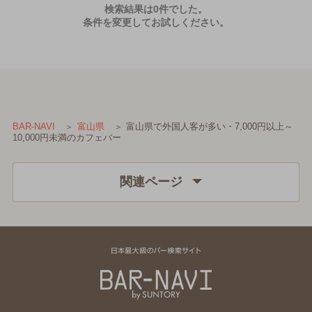
検索結果は0件でした。
条件を変更してお試しください。
富山県で外国人客が多い・7,000円以上～
BAR-NAVI
富山県
10,000円未満のカフェバー
関連ページ