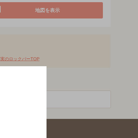
地図を表示
実のロックバーTOP