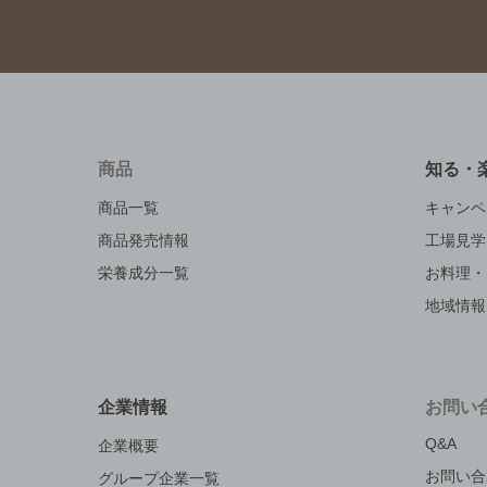
商品
知る・
商品一覧
キャンペ
商品発売情報
工場見学
栄養成分一覧
お料理・
地域情報
企業情報
お問い
Q&A
企業概要
お問い合
グループ企業一覧