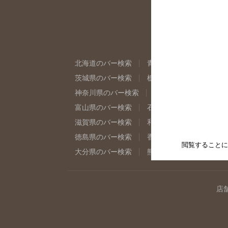
北海道のバー検索
青森県のバー検索
岩
茨城県のバー検索
栃木県のバー検索
群
神奈川県のバー検索
千葉県のバー検索
富山県のバー検索
石川県のバー検索
福
滋賀県のバー検索
和歌山県のバー検索
徳島県のバー検索
香川県のバー検索
愛
閲覧することに
大分県のバー検索
熊本県のバー検索
宮
店