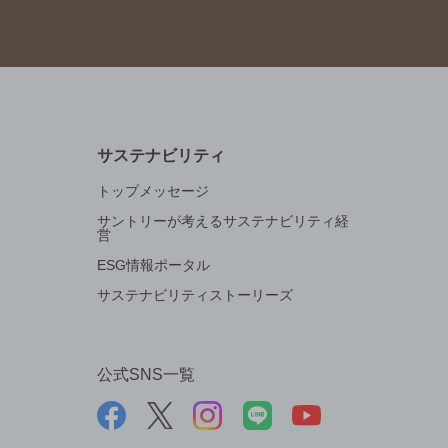
サステナビリティ
トップメッセージ
サントリーが考えるサステナビリティ経
営
ESG情報ポータル
サステナビリティストーリーズ
公式SNS一覧