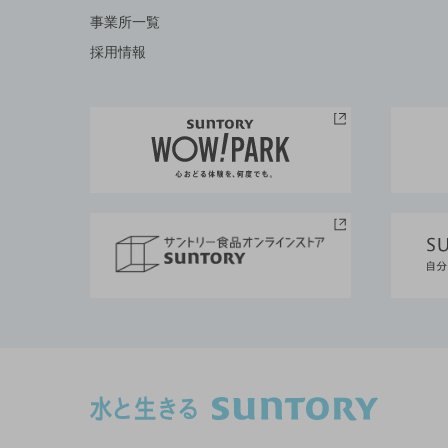
事業所一覧
採用情報