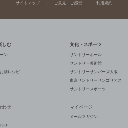
サイトマップ
ご意見・ご感想
利用規約
楽しむ
文化・スポーツ
ーン
サントリーホール
サントリー美術館
お酒レシピ
サントリーサンバーズ大阪
東京サントリーサンゴリアス
サントリースポーツ
合わせ
マイページ
メールマガジン
わせ