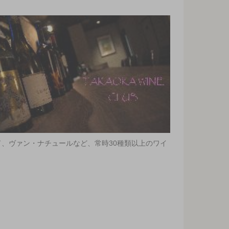
、ヴァン・ナチュールなど、常時30種類以上のワイ