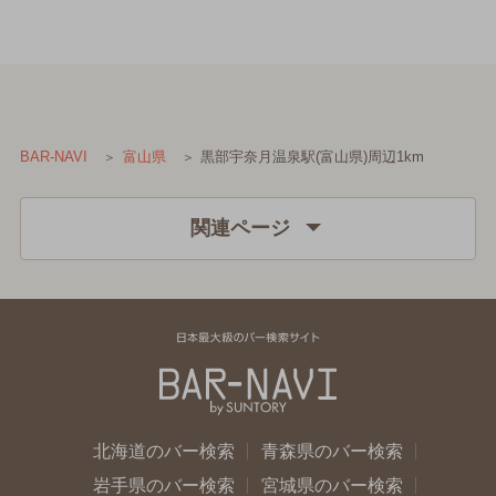
黒部宇奈月温泉駅(富山県)周辺1km
BAR-NAVI
富山県
関連ページ
北海道のバー検索
青森県のバー検索
岩手県のバー検索
宮城県のバー検索