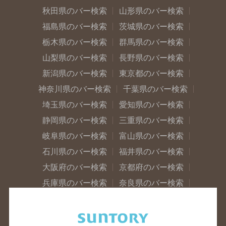
秋田県のバー検索
山形県のバー検索
福島県のバー検索
茨城県のバー検索
栃木県のバー検索
群馬県のバー検索
山梨県のバー検索
長野県のバー検索
新潟県のバー検索
東京都のバー検索
神奈川県のバー検索
千葉県のバー検索
埼玉県のバー検索
愛知県のバー検索
静岡県のバー検索
三重県のバー検索
岐阜県のバー検索
富山県のバー検索
石川県のバー検索
福井県のバー検索
大阪府のバー検索
京都府のバー検索
兵庫県のバー検索
奈良県のバー検索
滋賀県のバー検索
和歌山県のバー検索
広島県のバー検索
岡山県のバー検索