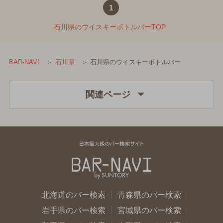
1
石川県のウイスキーボトルバーTOP
石川県のウイスキーボトルバー
BAR-NAVI
石川県
関連ページ
北海道のバー検索
青森県のバー検索
岩手県のバー検索
宮城県のバー検索