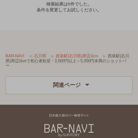
検索結果は0件でした。
条件を変更してお試しください。
西泉駅(石川
BAR-NAVI
石川県
西泉駅(石川県)周辺1km
県)周辺1kmで初心者歓迎・3,000円以上～5,000円未満のショットバ
ー
関連ページ