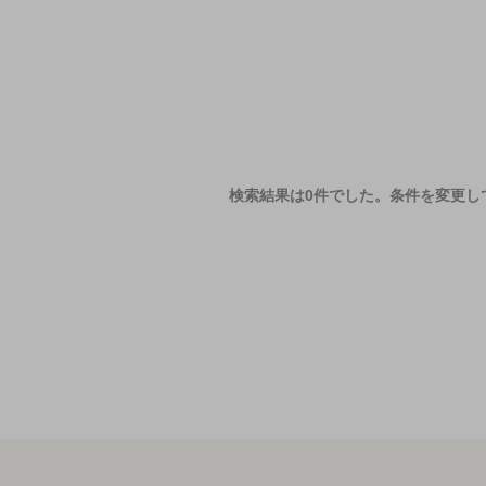
検索結果は0件でした。
条件を変更し