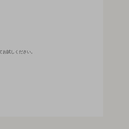
てお試しください。