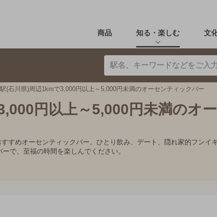
商品
知る・楽しむ
文
駅(石川県)周辺1kmで3,000円以上～5,000円未満のオーセンティックバー
3,000円以上～5,000円未満のオ
0円未満のおすすめオーセンティックバー。ひとり飲み、デート、隠れ家的フ
バーで、至福の時間を楽しんでください。