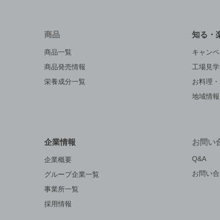
商品
知る・
商品一覧
キャンペ
商品発売情報
工場見学
栄養成分一覧
お料理・
地域情報
企業情報
お問い
Q&A
企業概要
お問い合
グループ企業一覧
事業所一覧
採用情報