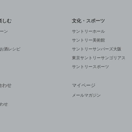
楽しむ
文化・スポーツ
ーン
サントリーホール
サントリー美術館
お酒レシピ
サントリーサンバーズ大阪
東京サントリーサンゴリアス
サントリースポーツ
合わせ
マイページ
メールマガジン
わせ