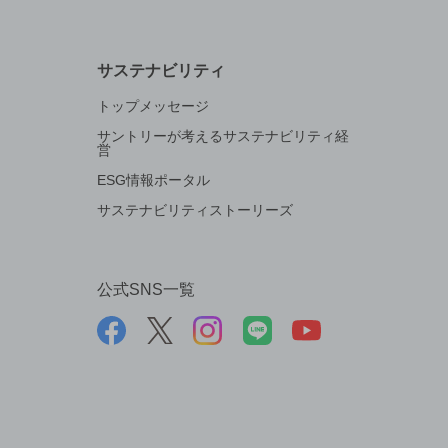
サステナビリティ
トップメッセージ
サントリーが考えるサステナビリティ経
営
ESG情報ポータル
サステナビリティストーリーズ
公式SNS一覧