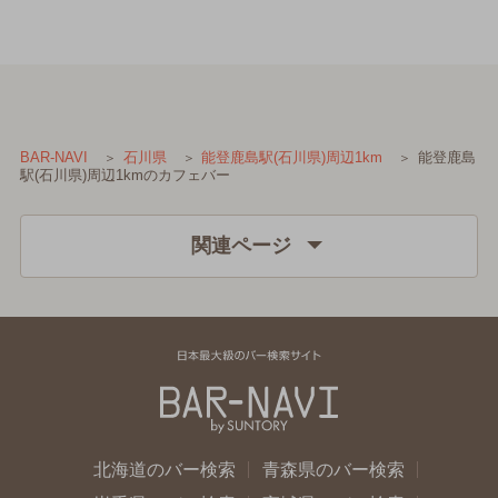
能登鹿島
BAR-NAVI
石川県
能登鹿島駅(石川県)周辺1km
駅(石川県)周辺1kmのカフェバー
関連ページ
北海道のバー検索
青森県のバー検索