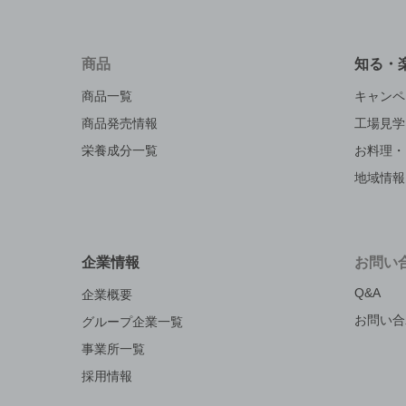
商品
知る・
商品一覧
キャンペ
商品発売情報
工場見学
栄養成分一覧
お料理・
地域情報
企業情報
お問い
Q&A
企業概要
お問い合
グループ企業一覧
事業所一覧
採用情報