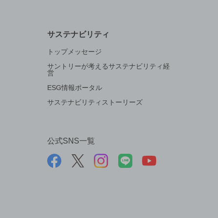
サステナビリティ
トップメッセージ
サントリーが考えるサステナビリティ経
営
ESG情報ポータル
サステナビリティストーリーズ
公式SNS一覧