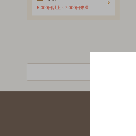
5,000円以上～7,000円未満