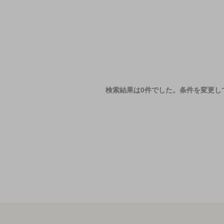
検索結果は0件でした。
条件を変更し