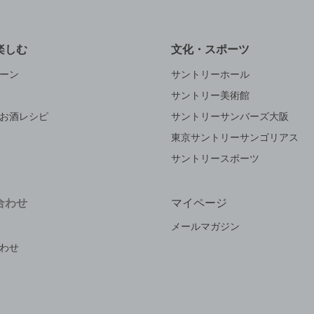
楽しむ
文化・スポーツ
ーン
サントリーホール
サントリー美術館
お酒レシピ
サントリーサンバーズ大阪
東京サントリーサンゴリアス
サントリースポーツ
合わせ
マイページ
メールマガジン
わせ