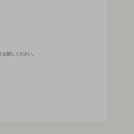
てお試しください。