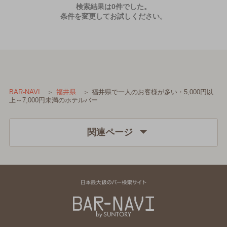
検索結果は0件でした。
条件を変更してお試しください。
福井県で一人のお客様が多い・5,000円以
BAR-NAVI
福井県
上～7,000円未満のホテルバー
関連ページ