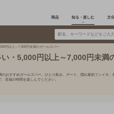
商品
知る・楽しむ
文
00円以上～7,000円未満のガールズバー
・5,000円以上～7,000円未満
0円未満のおすすめガールズバー。ひとり飲み、デート、隠れ家的フンイ
で、至福の時間を楽しんでください。