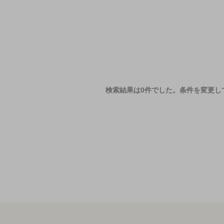
検索結果は0件でした。
条件を変更し