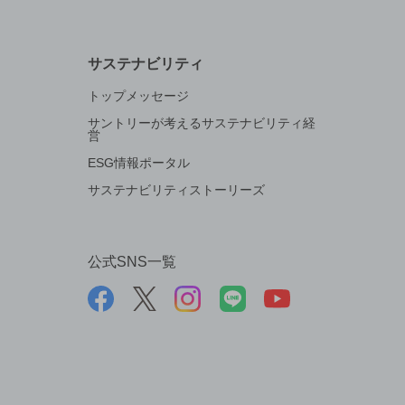
サステナビリティ
トップメッセージ
サントリーが考えるサステナビリティ経
営
ESG情報ポータル
サステナビリティストーリーズ
公式SNS一覧