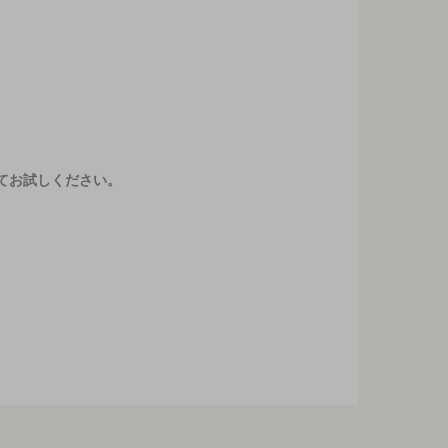
てお試しください。