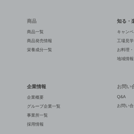
商品
知る・
商品一覧
キャンペ
商品発売情報
工場見学
栄養成分一覧
お料理・
地域情報
企業情報
お問い
Q&A
企業概要
お問い合
グループ企業一覧
事業所一覧
採用情報