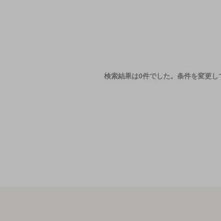
検索結果は0件でした。
条件を変更し