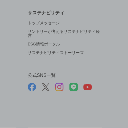
サステナビリティ
トップメッセージ
サントリーが考えるサステナビリティ経
営
ESG情報ポータル
サステナビリティストーリーズ
公式SNS一覧