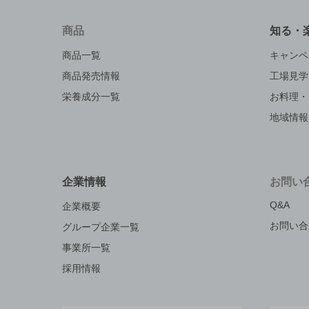
商品
知る・
商品一覧
キャンペ
商品発売情報
工場見学
栄養成分一覧
お料理・
地域情報
企業情報
お問い
Q&A
企業概要
お問い合
グループ企業一覧
事業所一覧
採用情報