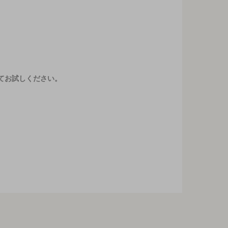
てお試しください。