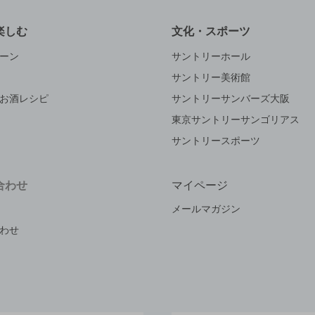
楽しむ
文化・スポーツ
ーン
サントリーホール
サントリー美術館
お酒レシピ
サントリーサンバーズ大阪
東京サントリーサンゴリアス
サントリースポーツ
合わせ
マイページ
メールマガジン
わせ