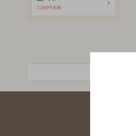
2,000円未満