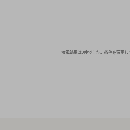
検索結果は0件でした。
条件を変更し