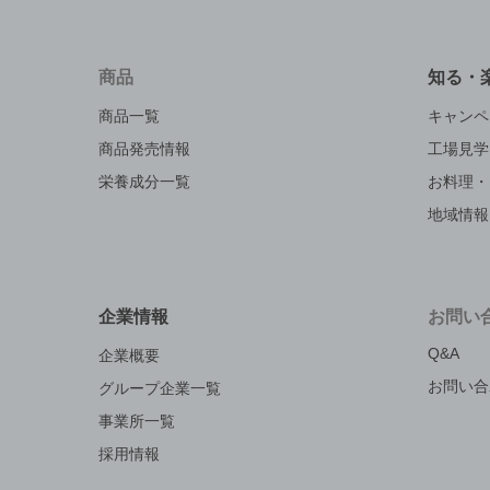
商品
知る・
商品一覧
キャンペ
商品発売情報
工場見学
栄養成分一覧
お料理・
地域情報
企業情報
お問い
Q&A
企業概要
お問い合
グループ企業一覧
事業所一覧
採用情報