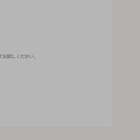
てお試しください。