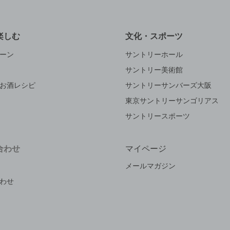
楽しむ
文化・スポーツ
ーン
サントリーホール
サントリー美術館
お酒レシピ
サントリーサンバーズ大阪
東京サントリーサンゴリアス
サントリースポーツ
合わせ
マイページ
メールマガジン
わせ