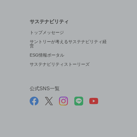
サステナビリティ
トップメッセージ
サントリーが考えるサステナビリティ経
営
ESG情報ポータル
サステナビリティストーリーズ
公式SNS一覧