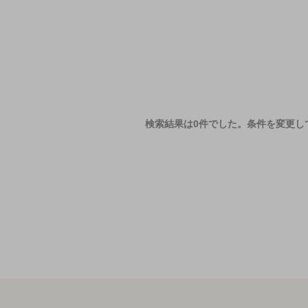
検索結果は0件でした。
条件を変更し