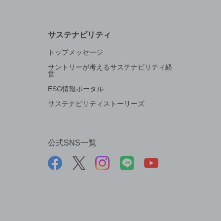
サステナビリティ
トップメッセージ
サントリーが考えるサステナビリティ経
営
ESG情報ポータル
サステナビリティストーリーズ
公式SNS一覧