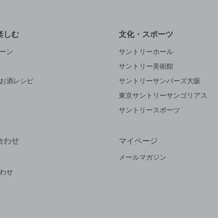
楽しむ
文化・スポーツ
ーン
サントリーホール
サントリー美術館
お酒レシピ
サントリーサンバーズ大阪
東京サントリーサンゴリアス
サントリースポーツ
合わせ
マイページ
メールマガジン
わせ