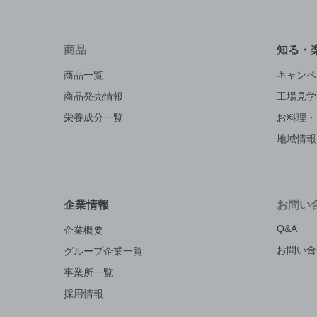
商品
知る・
商品一覧
キャンペ
商品発売情報
工場見学
栄養成分一覧
お料理・
地域情報
企業情報
お問い
Q&A
企業概要
お問い合
グループ企業一覧
事業所一覧
採用情報