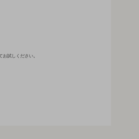
てお試しください。