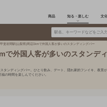
商品
知る・楽しむ
文
甲斐岩間駅(山梨県)周辺1kmで外国人客が多いのスタンディングバー
1kmで外国人客が多いのスタンデ
すめスタンディングバー。ひとり飲み、デート、隠れ家的フンイキ、夜景
至福の時間を楽しんでください。