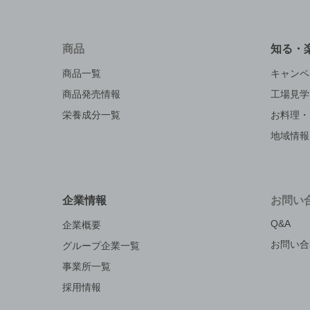
商品
知る・
商品一覧
キャンペ
商品発売情報
工場見学
栄養成分一覧
お料理・
地域情報
企業情報
お問い
Q&A
企業概要
お問い合
グループ企業一覧
事業所一覧
採用情報