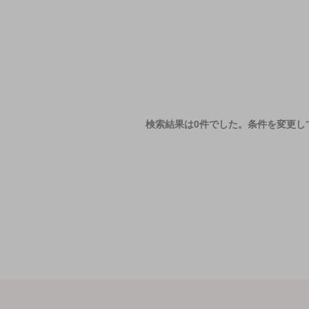
検索結果は0件でした。
条件を変更し