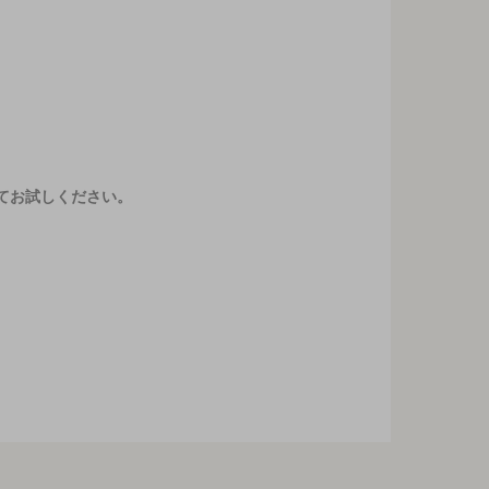
てお試しください。