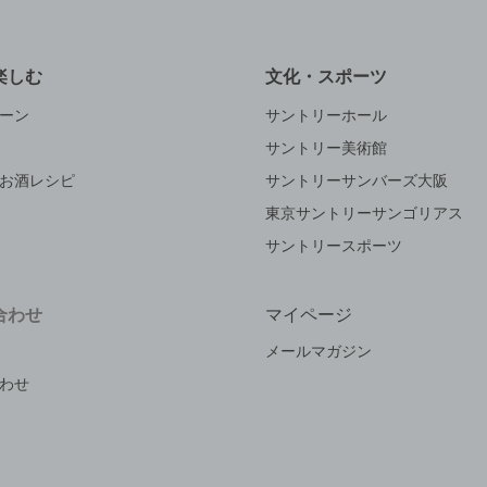
楽しむ
文化・スポーツ
ーン
サントリーホール
サントリー美術館
お酒レシピ
サントリーサンバーズ大阪
東京サントリーサンゴリアス
サントリースポーツ
合わせ
マイページ
メールマガジン
わせ