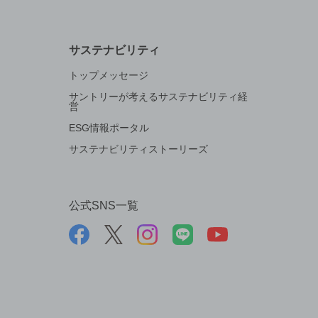
サステナビリティ
トップメッセージ
サントリーが考えるサステナビリティ経
営
ESG情報ポータル
サステナビリティストーリーズ
公式SNS一覧