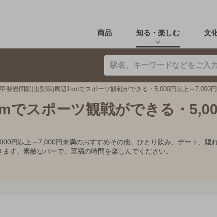
商品
知る・楽しむ
文
甲斐岩間駅(山梨県)周辺1kmでスポーツ観戦ができる・5,000円以上～7,00
kmでスポーツ観戦ができる・5,0
5,000円以上～7,000円未満のおすすめその他。ひとり飲み、デート
きます。素敵なバーで、至福の時間を楽しんでください。