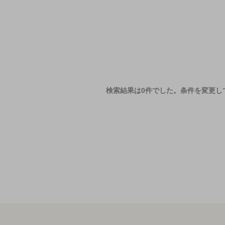
検索結果は0件でした。
条件を変更し