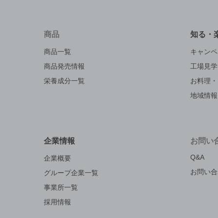
商品
知る・
商品一覧
キャンペ
商品発売情報
工場見学
栄養成分一覧
お料理・
地域情報
企業情報
お問い
Q&A
企業概要
お問い合
グループ企業一覧
事業所一覧
採用情報