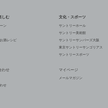
楽しむ
文化・スポーツ
ーン
サントリーホール
サントリー美術館
お酒レシピ
サントリーサンバーズ大阪
東京サントリーサンゴリアス
サントリースポーツ
合わせ
マイページ
メールマガジン
わせ