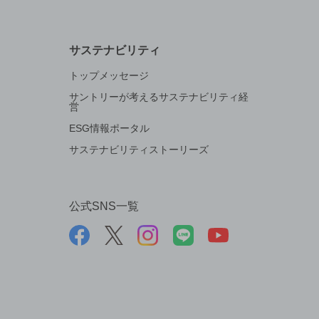
サステナビリティ
トップメッセージ
サントリーが考えるサステナビリティ経
営
ESG情報ポータル
サステナビリティストーリーズ
公式SNS一覧