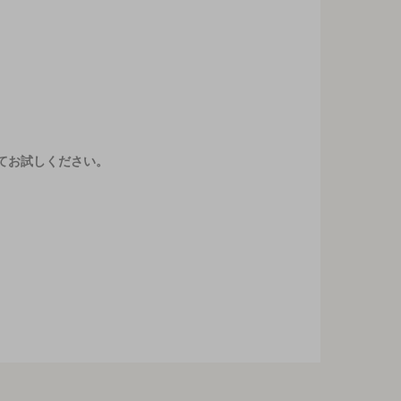
てお試しください。