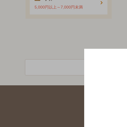
5,000円以上～7,000円未満