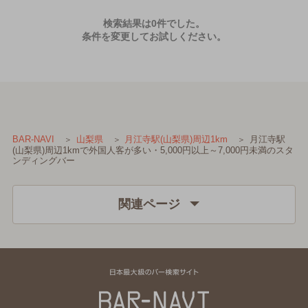
検索結果は0件でした。
条件を変更してお試しください。
月江寺駅
BAR-NAVI
山梨県
月江寺駅(山梨県)周辺1km
(山梨県)周辺1kmで外国人客が多い・5,000円以上～7,000円未満のスタ
ンディングバー
関連ページ