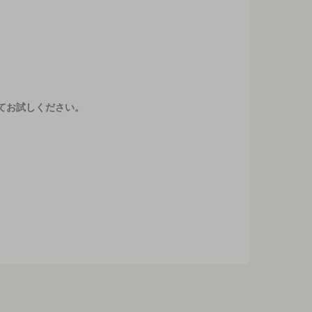
てお試しください。