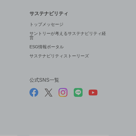
サステナビリティ
トップメッセージ
サントリーが考えるサステナビリティ経
営
ESG情報ポータル
サステナビリティストーリーズ
公式SNS一覧