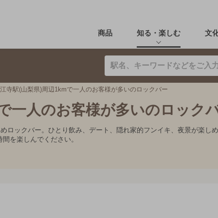
商品
知る・楽しむ
文
江寺駅(山梨県)周辺1kmで一人のお客様が多いのロックバー
kmで一人のお客様が多いのロック
すすめロックバー。ひとり飲み、デート、隠れ家的フンイキ、夜景が楽し
時間を楽しんでください。