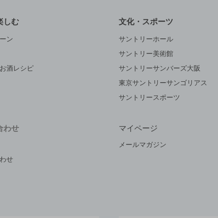
楽しむ
文化・スポーツ
ーン
サントリーホール
サントリー美術館
お酒レシピ
サントリーサンバーズ大阪
東京サントリーサンゴリアス
サントリースポーツ
合わせ
マイページ
メールマガジン
わせ