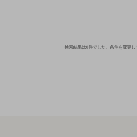
検索結果は0件でした。
条件を変更し