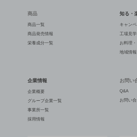
商品
知る・
商品一覧
キャンペ
商品発売情報
工場見学
栄養成分一覧
お料理・
地域情報
企業情報
お問い
Q&A
企業概要
お問い合
グループ企業一覧
事業所一覧
採用情報