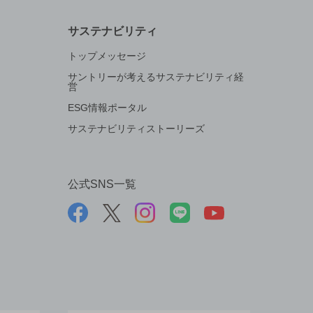
サステナビリティ
トップメッセージ
サントリーが考えるサステナビリティ経
営
ESG情報ポータル
サステナビリティストーリーズ
公式SNS一覧