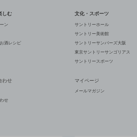
楽しむ
文化・スポーツ
ーン
サントリーホール
サントリー美術館
お酒レシピ
サントリーサンバーズ大阪
東京サントリーサンゴリアス
サントリースポーツ
合わせ
マイページ
メールマガジン
わせ