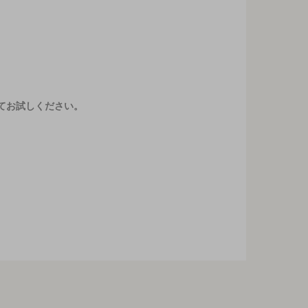
てお試しください。