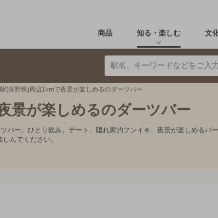
商品
知る・楽しむ
文
駅(長野県)周辺1kmで夜景が楽しめるのダーツバー
mで夜景が楽しめるのダーツバー
ダーツバー。ひとり飲み、デート、隠れ家的フンイキ、夜景が楽しめるバ
楽しんでください。