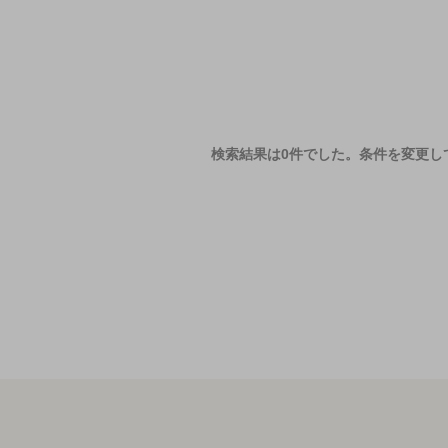
検索結果は0件でした。
条件を変更し