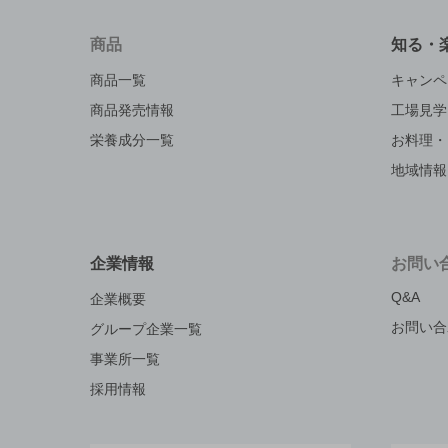
商品
知る・
商品一覧
キャンペ
商品発売情報
工場見学
栄養成分一覧
お料理・
地域情報
企業情報
お問い
Q&A
企業概要
お問い合
グループ企業一覧
事業所一覧
採用情報