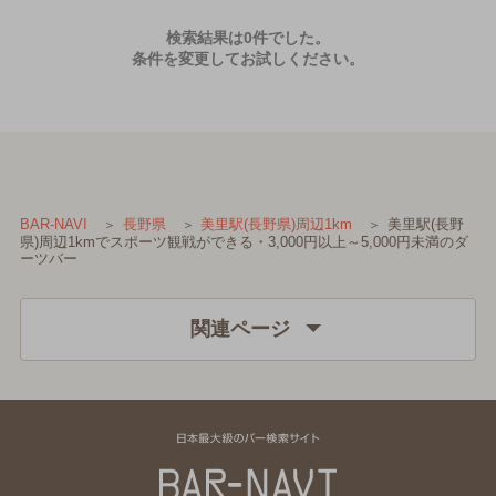
検索結果は0件でした。
条件を変更してお試しください。
美里駅(長野
BAR-NAVI
長野県
美里駅(長野県)周辺1km
県)周辺1kmでスポーツ観戦ができる・3,000円以上～5,000円未満のダ
ーツバー
関連ページ