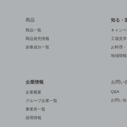
商品
知る・
商品一覧
キャンペ
商品発売情報
工場見学
栄養成分一覧
お料理・
地域情報
企業情報
お問い
Q&A
企業概要
お問い合
グループ企業一覧
事業所一覧
採用情報