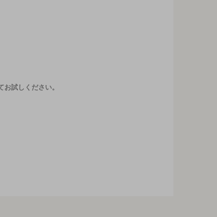
てお試しください。