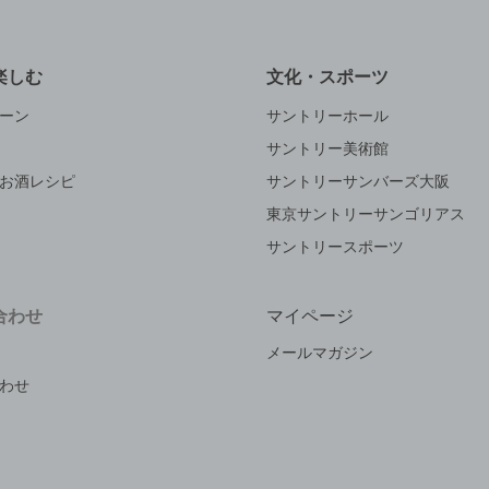
楽しむ
文化・スポーツ
ーン
サントリーホール
サントリー美術館
お酒レシピ
サントリーサンバーズ大阪
東京サントリーサンゴリアス
サントリースポーツ
合わせ
マイページ
メールマガジン
わせ