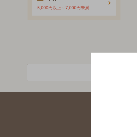
5,000円以上～7,000円未満