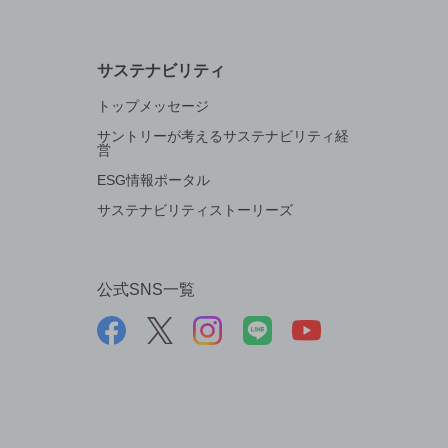
サステナビリティ
トップメッセージ
サントリーが考えるサステナビリティ経
営
ESG情報ポータル
サステナビリティストーリーズ
公式SNS一覧