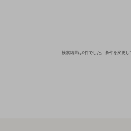
検索結果は0件でした。
条件を変更し