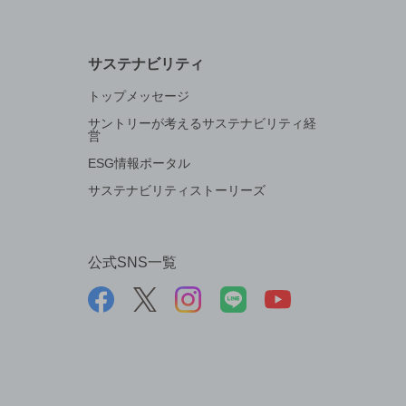
サステナビリティ
トップメッセージ
サントリーが考えるサステナビリティ経
営
ESG情報ポータル
サステナビリティストーリーズ
公式SNS一覧