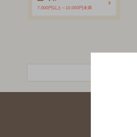
7,000円以上～10,000円未満