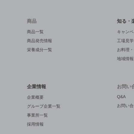
商品
知る・
商品一覧
キャンペ
商品発売情報
工場見学
栄養成分一覧
お料理・
地域情報
企業情報
お問い
Q&A
企業概要
お問い合
グループ企業一覧
事業所一覧
採用情報