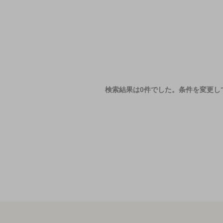
検索結果は0件でした。
条件を変更し