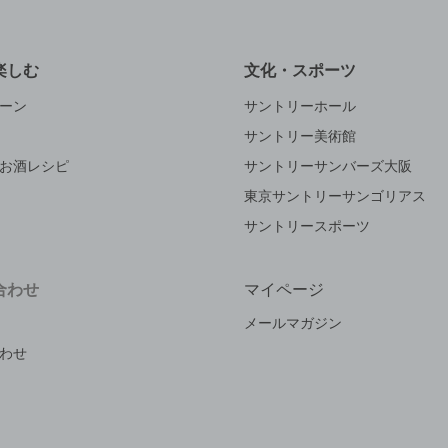
楽しむ
文化・スポーツ
ーン
サントリーホール
サントリー美術館
お酒レシピ
サントリーサンバーズ大阪
東京サントリーサンゴリアス
サントリースポーツ
合わせ
マイページ
メールマガジン
わせ