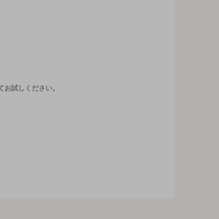
てお試しください。