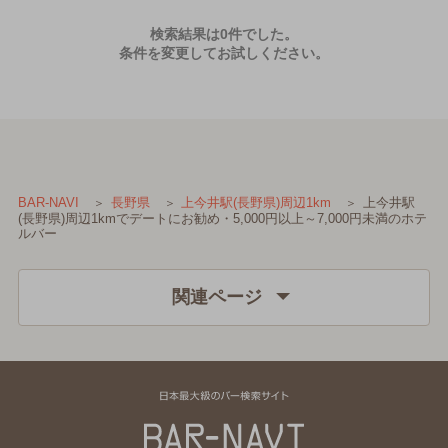
検索結果は0件でした。
条件を変更してお試しください。
上今井駅
BAR-NAVI
長野県
上今井駅(長野県)周辺1km
(長野県)周辺1kmでデートにお勧め・5,000円以上～7,000円未満のホテ
ルバー
関連ページ