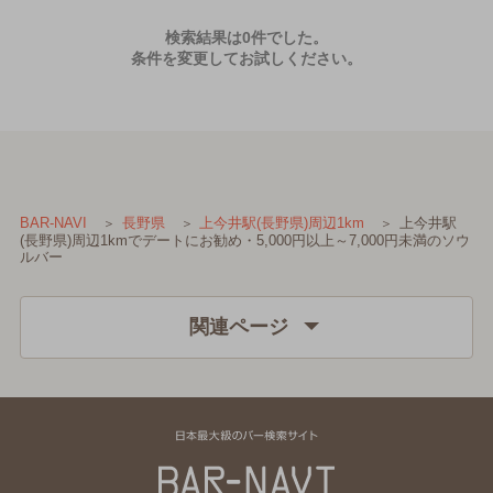
検索結果は0件でした。
条件を変更してお試しください。
上今井駅
BAR-NAVI
長野県
上今井駅(長野県)周辺1km
(長野県)周辺1kmでデートにお勧め・5,000円以上～7,000円未満のソウ
ルバー
関連ページ