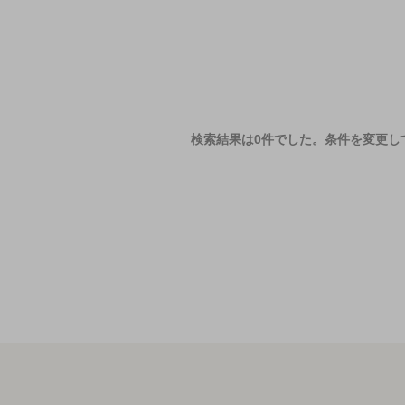
検索結果は0件でした。
条件を変更し