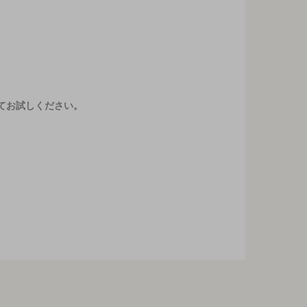
てお試しください。