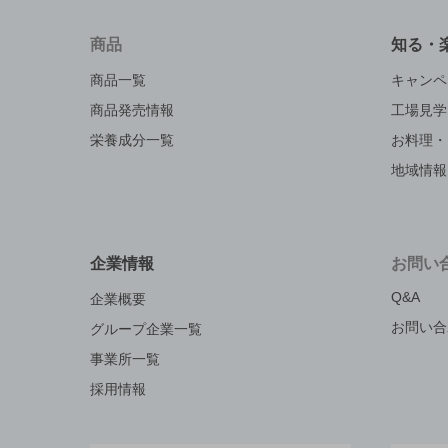
商品
知る・
商品一覧
キャンペ
商品発売情報
工場見学
栄養成分一覧
お料理・
地域情報
企業情報
お問い
Q&A
企業概要
お問い合
グループ企業一覧
事業所一覧
採用情報