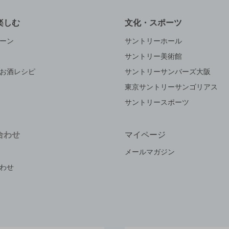
楽しむ
文化・スポーツ
ーン
サントリーホール
サントリー美術館
お酒レシピ
サントリーサンバーズ大阪
東京サントリーサンゴリアス
サントリースポーツ
合わせ
マイページ
メールマガジン
わせ