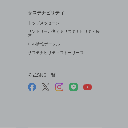
サステナビリティ
トップメッセージ
サントリーが考えるサステナビリティ経
営
ESG情報ポータル
サステナビリティストーリーズ
公式SNS一覧