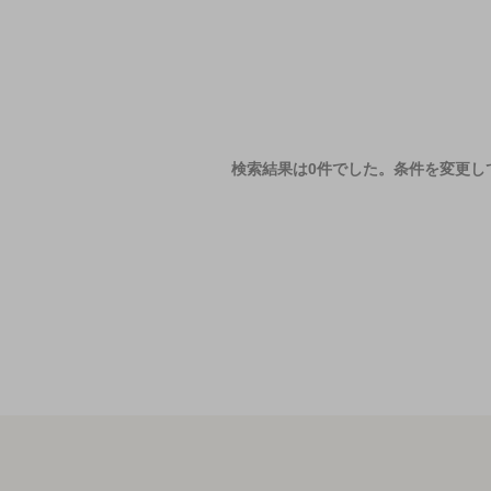
検索結果は0件でした。
条件を変更し