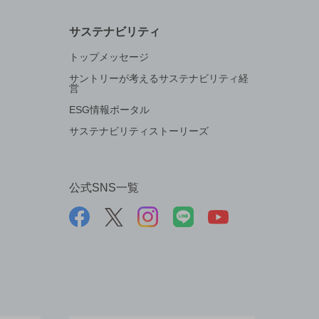
サステナビリティ
トップメッセージ
サントリーが考えるサステナビリティ経
営
ESG情報ポータル
サステナビリティストーリーズ
公式SNS一覧