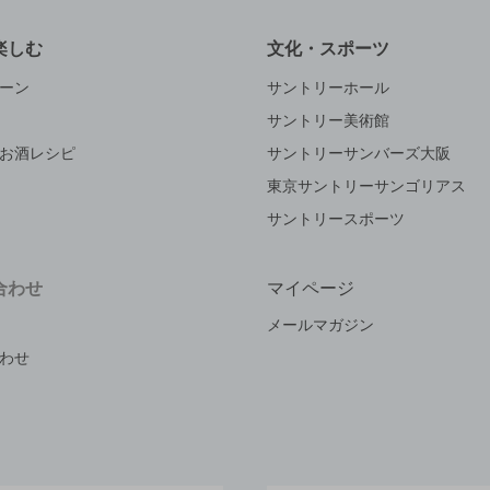
楽しむ
文化・スポーツ
ーン
サントリーホール
サントリー美術館
お酒レシピ
サントリーサンバーズ大阪
東京サントリーサンゴリアス
サントリースポーツ
合わせ
マイページ
メールマガジン
わせ