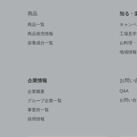
商品
知る・
商品一覧
キャンペ
商品発売情報
工場見学
栄養成分一覧
お料理・
地域情報
企業情報
お問い
Q&A
企業概要
お問い合
グループ企業一覧
事業所一覧
採用情報