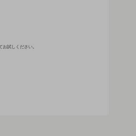
てお試しください。