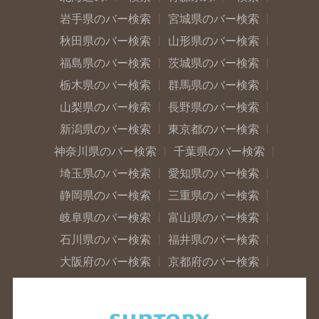
岩手県のバー検索
宮城県のバー検索
秋田県のバー検索
山形県のバー検索
福島県のバー検索
茨城県のバー検索
栃木県のバー検索
群馬県のバー検索
山梨県のバー検索
長野県のバー検索
新潟県のバー検索
東京都のバー検索
神奈川県のバー検索
千葉県のバー検索
埼玉県のバー検索
愛知県のバー検索
静岡県のバー検索
三重県のバー検索
岐阜県のバー検索
富山県のバー検索
石川県のバー検索
福井県のバー検索
大阪府のバー検索
京都府のバー検索
兵庫県のバー検索
奈良県のバー検索
滋賀県のバー検索
和歌山県のバー検索