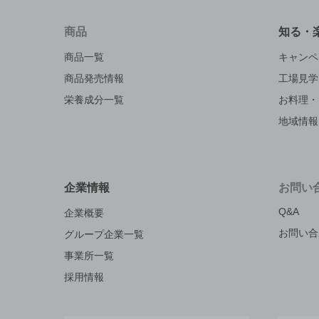
商品
知る・
商品一覧
キャンペ
商品発売情報
工場見学
栄養成分一覧
お料理・
地域情報
企業情報
お問い
Q&A
企業概要
お問い合
グループ企業一覧
事業所一覧
採用情報