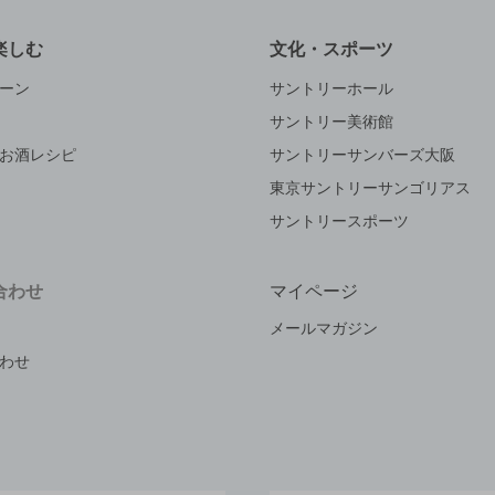
楽しむ
文化・スポーツ
ーン
サントリーホール
サントリー美術館
お酒レシピ
サントリーサンバーズ大阪
東京サントリーサンゴリアス
サントリースポーツ
合わせ
マイページ
メールマガジン
わせ