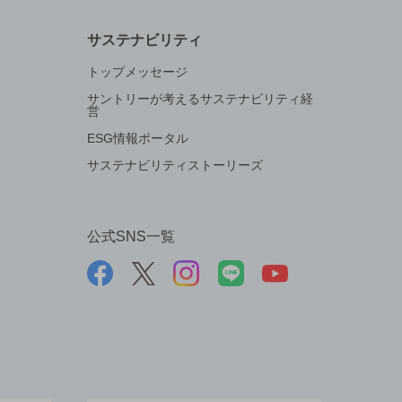
サステナビリティ
トップメッセージ
サントリーが考えるサステナビリティ経
営
ESG情報ポータル
サステナビリティストーリーズ
公式SNS一覧