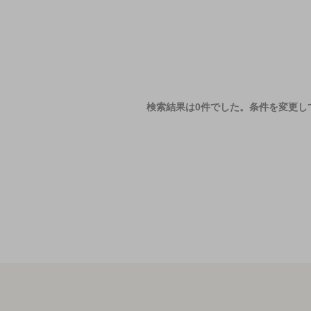
検索結果は0件でした。
条件を変更し