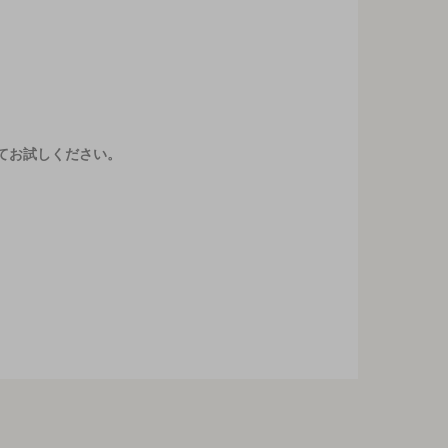
てお試しください。