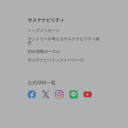
サステナビリティ
トップメッセージ
サントリーが考えるサステナビリティ経
営
ESG情報ポータル
サステナビリティストーリーズ
公式SNS一覧