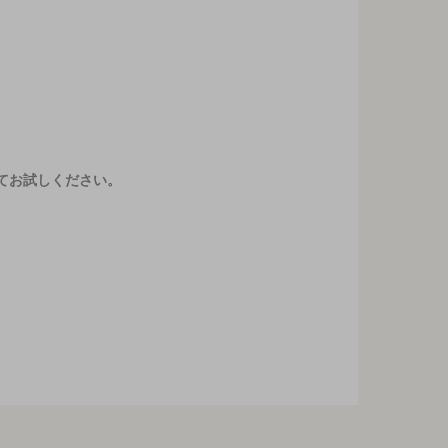
てお試しください。