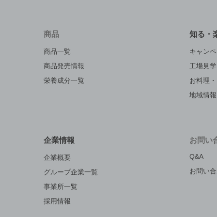
商品
知る・
商品一覧
キャンペ
商品発売情報
工場見学
栄養成分一覧
お料理・
地域情報
企業情報
お問い
Q&A
企業概要
お問い合
グループ企業一覧
事業所一覧
採用情報