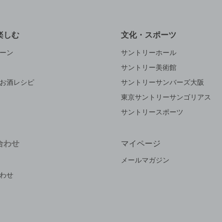
楽しむ
文化・スポーツ
ーン
サントリーホール
サントリー美術館
お酒レシピ
サントリーサンバーズ大阪
東京サントリーサンゴリアス
サントリースポーツ
合わせ
マイページ
メールマガジン
わせ