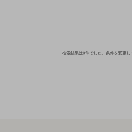
検索結果は0件でした。
条件を変更し