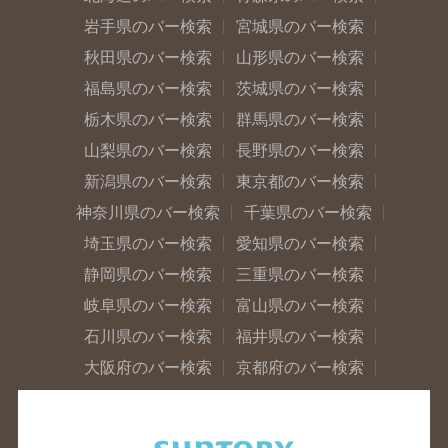
岩手県のバー検索
宮城県のバー検索
秋田県のバー検索
山形県のバー検索
福島県のバー検索
茨城県のバー検索
栃木県のバー検索
群馬県のバー検索
山梨県のバー検索
長野県のバー検索
新潟県のバー検索
東京都のバー検索
神奈川県のバー検索
千葉県のバー検索
埼玉県のバー検索
愛知県のバー検索
静岡県のバー検索
三重県のバー検索
岐阜県のバー検索
富山県のバー検索
石川県のバー検索
福井県のバー検索
大阪府のバー検索
京都府のバー検索
兵庫県のバー検索
奈良県のバー検索
滋賀県のバー検索
和歌山県のバー検索