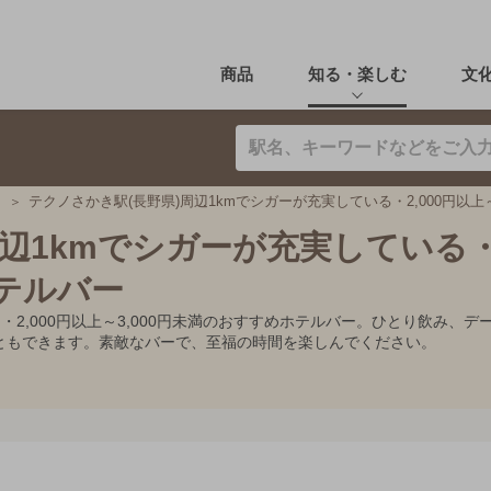
商品
知る・楽しむ
文
テクノさかき駅(長野県)周辺1kmでシガーが充実している・2,000円以上
辺1kmでシガーが充実している・2
ホテルバー
る・2,000円以上～3,000円未満のおすすめホテルバー。ひとり飲み
ともできます。素敵なバーで、至福の時間を楽しんでください。