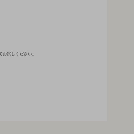
てお試しください。