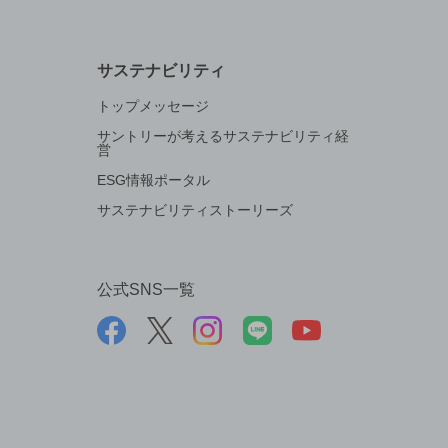
サステナビリティ
トップメッセージ
サントリーが考えるサステナビリティ経
営
ESG情報ポータル
サステナビリティストーリーズ
公式SNS一覧