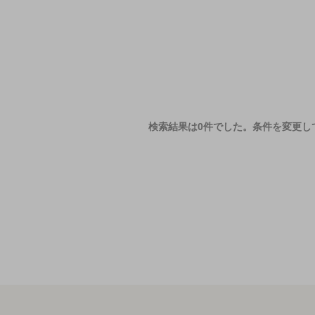
検索結果は0件でした。
条件を変更し