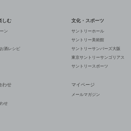
楽しむ
文化・スポーツ
ーン
サントリーホール
サントリー美術館
お酒レシピ
サントリーサンバーズ大阪
東京サントリーサンゴリアス
サントリースポーツ
合わせ
マイページ
メールマガジン
わせ