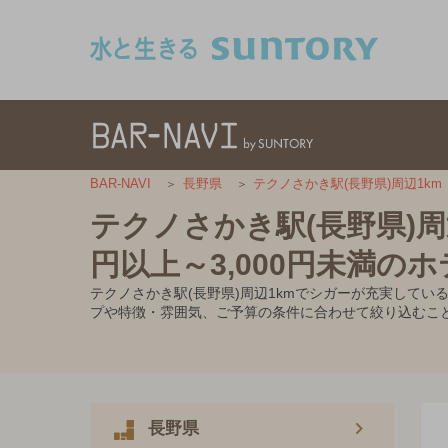
このページの本文へ移動
BAR-NAVI
長野県
テクノさかき駅(長野県)周辺1km
テクノさかき駅(長野県)周
円以上～3,000円未満の
テクノさかき駅(長野県)周辺1kmでシガーが充実してい
プや特徴・雰囲気、ご予算の条件に合わせて絞り込むこ
長野県