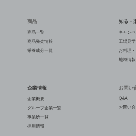
商品
知る・
商品一覧
キャンペ
商品発売情報
工場見学
栄養成分一覧
お料理・
地域情報
企業情報
お問い
Q&A
企業概要
お問い合
グループ企業一覧
事業所一覧
採用情報