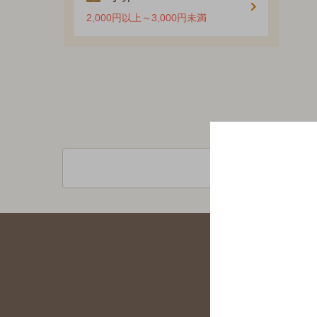
2,000円以上～3,000円未満