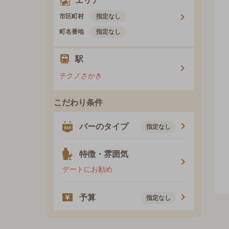
エリア
市区町村
指定なし
町名番地
指定なし
駅
テクノさかき
こだわり条件
バーのタイプ
指定なし
特徴・雰囲気
デートにお勧め
予算
指定なし