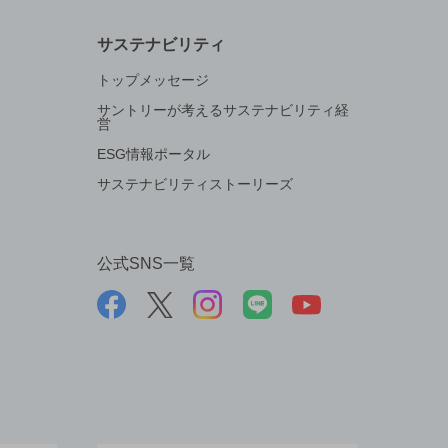
サステナビリティ
トップメッセージ
サントリーが考えるサステナビリティ経
営
ESG情報ポータル
サステナビリティストーリーズ
公式SNS一覧