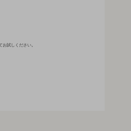
てお試しください。