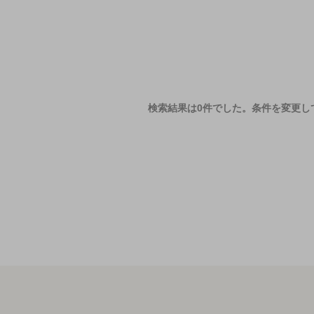
検索結果は0件でした。
条件を変更し