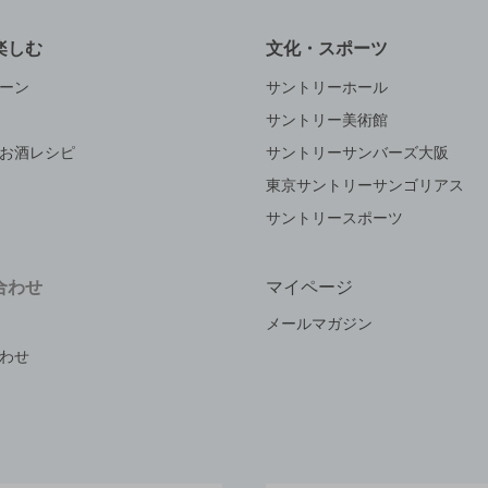
楽しむ
文化・スポーツ
ーン
サントリーホール
サントリー美術館
お酒レシピ
サントリーサンバーズ大阪
東京サントリーサンゴリアス
サントリースポーツ
合わせ
マイページ
メールマガジン
わせ