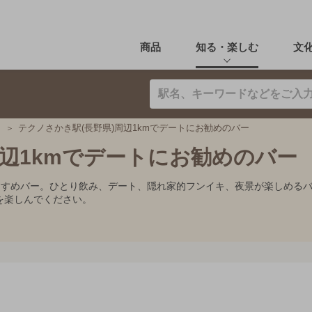
商品
知る・楽しむ
文
テクノさかき駅(長野県)周辺1kmでデートにお勧めのバー
周辺1kmでデートにお勧めのバー
おすすめバー。ひとり飲み、デート、隠れ家的フンイキ、夜景が楽しめる
を楽しんでください。