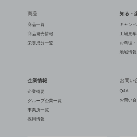
商品
知る・
商品一覧
キャンペ
商品発売情報
工場見学
栄養成分一覧
お料理・
地域情報
企業情報
お問い
Q&A
企業概要
お問い合
グループ企業一覧
事業所一覧
採用情報