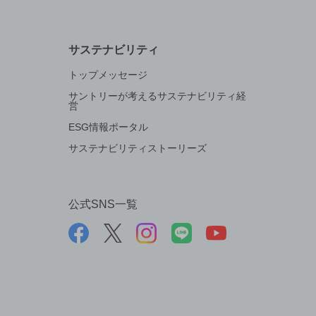
サステナビリティ
トップメッセージ
サントリーが考えるサステナビリティ経
営
ESG情報ポータル
サステナビリティストーリーズ
公式SNS一覧