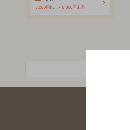
3,000円以上～5,000円未満