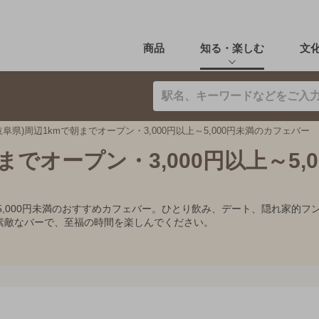
商品
知る・楽しむ
文
岐阜県)周辺1kmで朝までオープン・3,000円以上～5,000円未満のカフェバー
までオープン・3,000円以上～5,0
以上～5,000円未満のおすすめカフェバー。ひとり飲み、デート、隠れ家
素敵なバーで、至福の時間を楽しんでください。