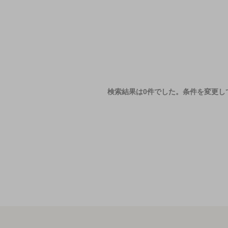
検索結果は0件でした。
条件を変更し