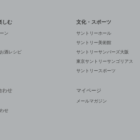
楽しむ
文化・スポーツ
ーン
サントリーホール
サントリー美術館
お酒レシピ
サントリーサンバーズ大阪
東京サントリーサンゴリアス
サントリースポーツ
合わせ
マイページ
メールマガジン
わせ