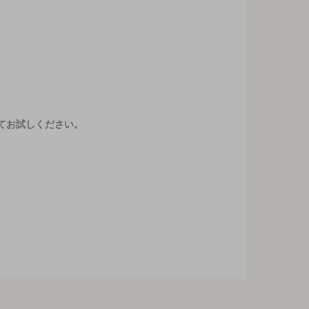
てお試しください。