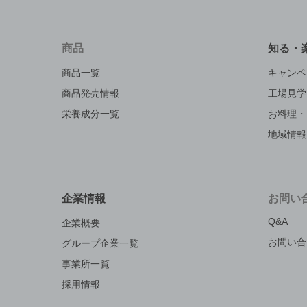
商品
知る・
商品一覧
キャンペ
商品発売情報
工場見学
栄養成分一覧
お料理・
地域情報
企業情報
お問い
Q&A
企業概要
お問い合
グループ企業一覧
事業所一覧
採用情報