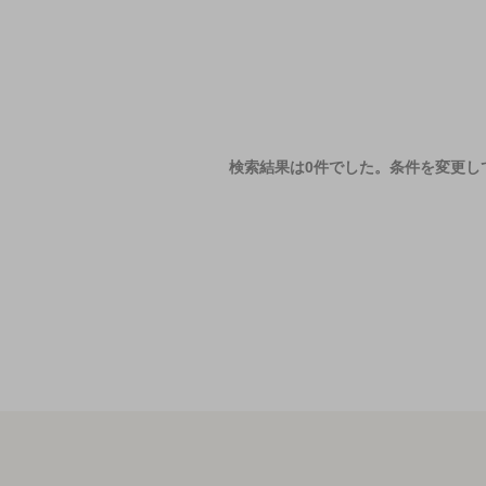
検索結果は0件でした。
条件を変更し