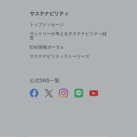
サステナビリティ
トップメッセージ
サントリーが考えるサステナビリティ経
営
ESG情報ポータル
サステナビリティストーリーズ
公式SNS一覧