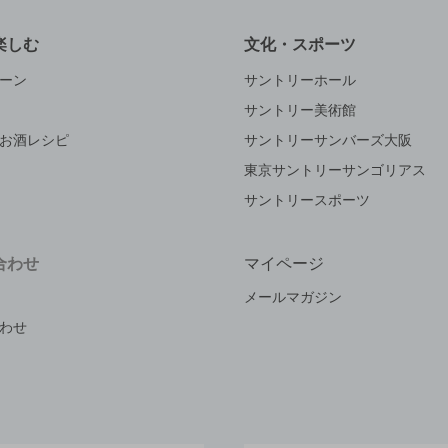
楽しむ
文化・スポーツ
ーン
サントリーホール
サントリー美術館
お酒レシピ
サントリーサンバーズ大阪
東京サントリーサンゴリアス
サントリースポーツ
合わせ
マイページ
メールマガジン
わせ