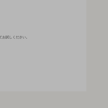
てお試しください。