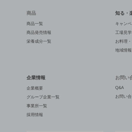
商品
知る・
商品一覧
キャンペ
商品発売情報
工場見学
栄養成分一覧
お料理・
地域情報
企業情報
お問い
Q&A
企業概要
お問い合
グループ企業一覧
事業所一覧
採用情報