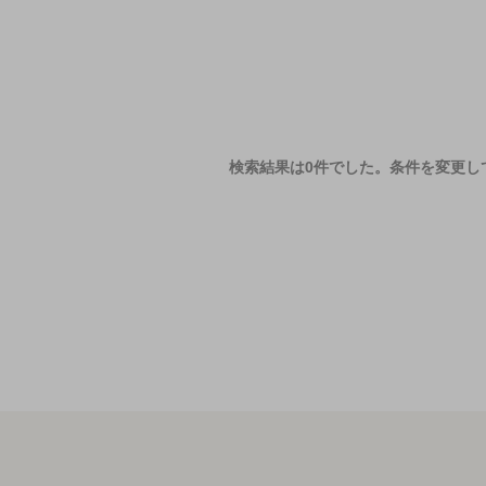
検索結果は0件でした。
条件を変更し