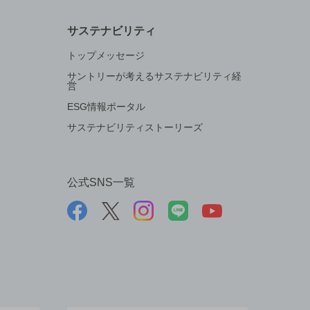
サステナビリティ
トップメッセージ
サントリーが考えるサステナビリティ経
営
ESG情報ポータル
サステナビリティストーリーズ
公式SNS一覧