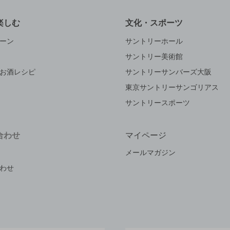
楽しむ
文化・スポーツ
ーン
サントリーホール
サントリー美術館
お酒レシピ
サントリーサンバーズ大阪
東京サントリーサンゴリアス
サントリースポーツ
合わせ
マイページ
メールマガジン
わせ