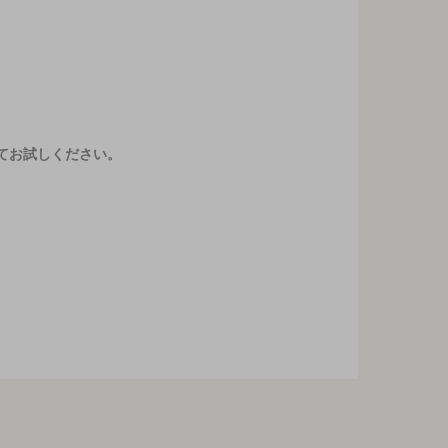
てお試しください。