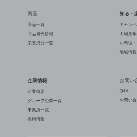
商品
知る・
商品一覧
キャンペ
商品発売情報
工場見学
栄養成分一覧
お料理・
地域情報
企業情報
お問い
Q&A
企業概要
お問い合
グループ企業一覧
事業所一覧
採用情報