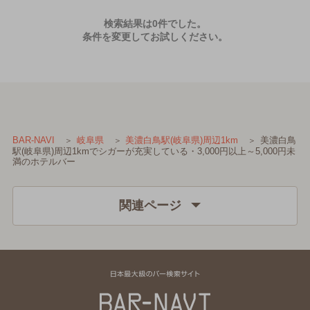
検索結果は0件でした。
条件を変更してお試しください。
美濃白鳥
BAR-NAVI
岐阜県
美濃白鳥駅(岐阜県)周辺1km
駅(岐阜県)周辺1kmでシガーが充実している・3,000円以上～5,000円未
満のホテルバー
関連ページ